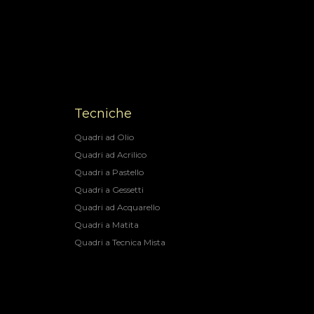
Tecniche
Quadri ad Olio
Quadri ad Acrilico
Quadri a Pastello
Quadri a Gessetti
Quadri ad Acquarello
Quadri a Matita
Quadri a Tecnica Mista