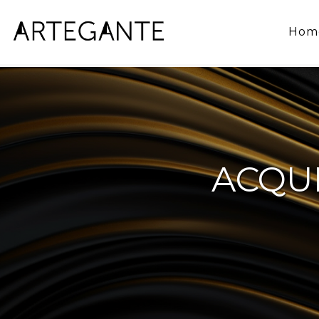
Hom
ACQUI