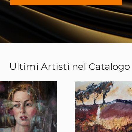
Ultimi Artisti nel Catalogo