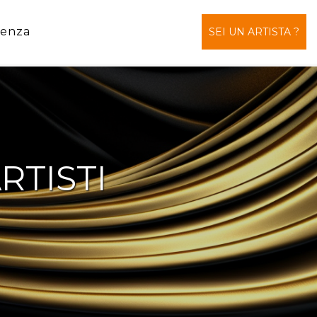
tenza
SEI UN ARTISTA ?
RTISTI