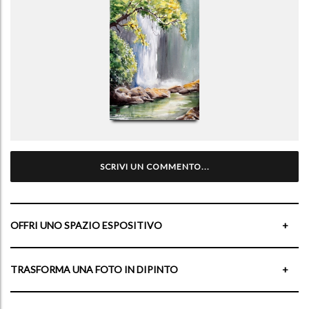
SCRIVI UN COMMENTO...
OFFRI UNO SPAZIO ESPOSITIVO
+
TRASFORMA UNA FOTO IN DIPINTO
+