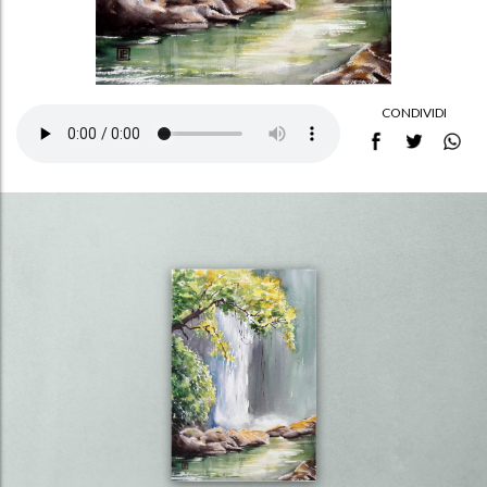
CONDIVIDI