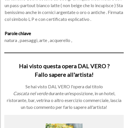
un pass-partout bianco latte ( non beige che lo incupisce ) Sta
benissimo anche in cornici argentate o oro o antiche . Firmata
col simbolo L P e con certificato esplicativo .
Parole chiave
natura , paesaggi, arte , acquerello ,
Hai visto questa opera DAL VERO ?
Fallo sapere all'artista!
Se hai visto DAL VERO l'opera dal titolo
Cascata nel verde
durante un'esposizione, in un hotel,
ristorante, bar, vetrina o altro esercizio commerciale, lascia
un tuo commento per farlo sapere all'artista!