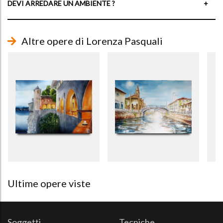
DEVI ARREDARE UN AMBIENTE ?
+
Altre opere di Lorenza Pasquali
Ultime opere viste
Soggetti
Tecniche