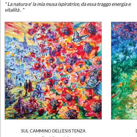
" La natura e' la mia musa ispiratrice, da essa traggo energia e
vitalità . "
SUL CAMMINO DELL'ESISTENZA