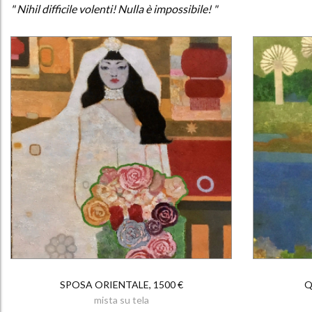
" Nihil difficile volenti! Nulla è impossibile! "
SPOSA ORIENTALE, 1500 €
Q
mista su tela