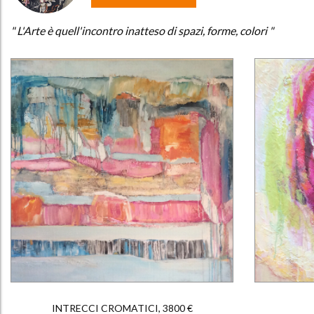
" L'Arte è quell'incontro inatteso di spazi, forme, colori "
INTRECCI CROMATICI, 3800 €