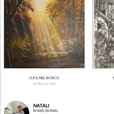
LUCE NEL BOSCO
acrilico su tela
NATALI
ROMA (ROMA)