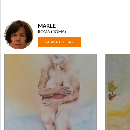
MARLE
ROMA (ROMA)
PAGINA ARTISTA »