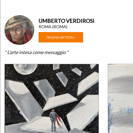
UMBERTO VERDIROSI
ROMA (ROMA)
PAGINA ARTISTA »
" L'arte intesa come messaggio "