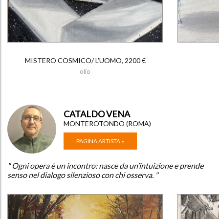
MISTERO COSMICO/ L’UOMO, 2200 €
olio
CATALDO VENA
MONTEROTONDO (ROMA)
PAGINA ARTISTA »
" Ogni opera è un incontro: nasce da un’intuizione e prende
senso nel dialogo silenzioso con chi osserva. "