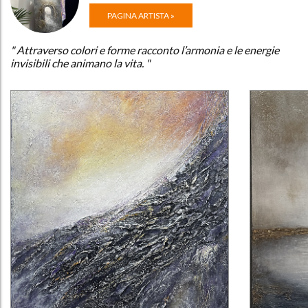
PAGINA ARTISTA »
" Attraverso colori e forme racconto l’armonia e le energie
invisibili che animano la vita. "