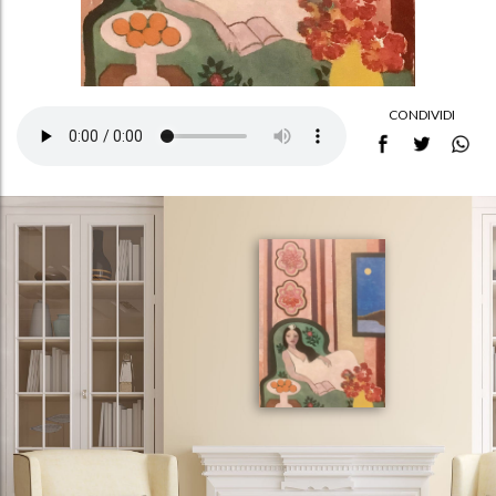
CONDIVIDI