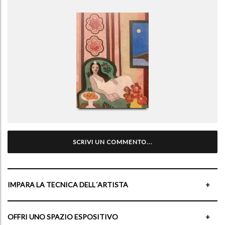
SCRIVI UN COMMENTO...
IMPARA LA TECNICA DELL´ARTISTA
+
OFFRI UNO SPAZIO ESPOSITIVO
+