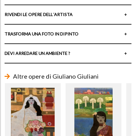
RIVENDI LE OPERE DELL´ARTISTA
+
TRASFORMA UNA FOTO IN DIPINTO
+
DEVI ARREDARE UN AMBIENTE ?
+
Altre opere di Giuliano Giuliani