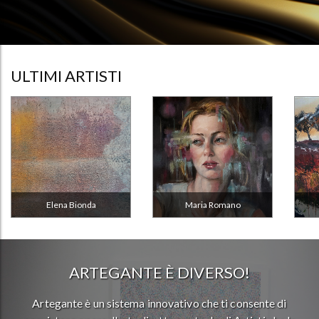
ULTIMI ARTISTI
Elena Bionda
Maria Romano
ARTEGANTE È DIVERSO!
Artegante è un sistema innovativo che ti consente di