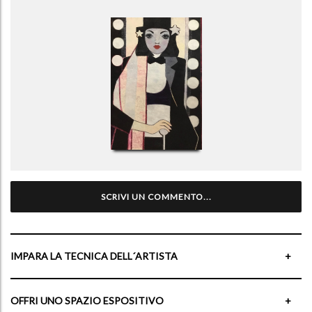
SCRIVI UN COMMENTO...
IMPARA LA TECNICA DELL´ARTISTA
+
OFFRI UNO SPAZIO ESPOSITIVO
+