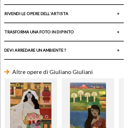
RIVENDI LE OPERE DELL´ARTISTA
+
TRASFORMA UNA FOTO IN DIPINTO
+
DEVI ARREDARE UN AMBIENTE ?
+
Altre opere di Giuliano Giuliani