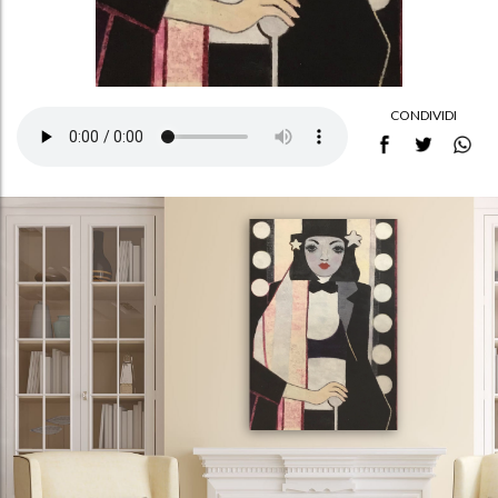
CONDIVIDI