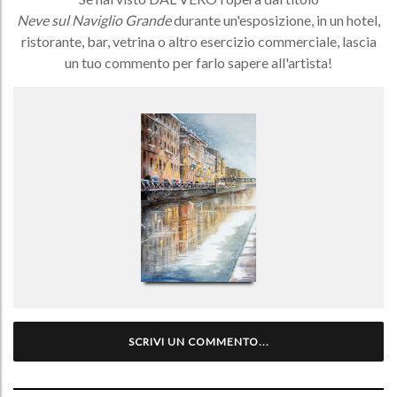
Neve sul Naviglio Grande
durante un'esposizione, in un hotel,
ristorante, bar, vetrina o altro esercizio commerciale, lascia
un tuo commento per farlo sapere all'artista!
SCRIVI UN COMMENTO...