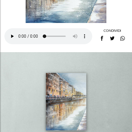
CONDIVIDI