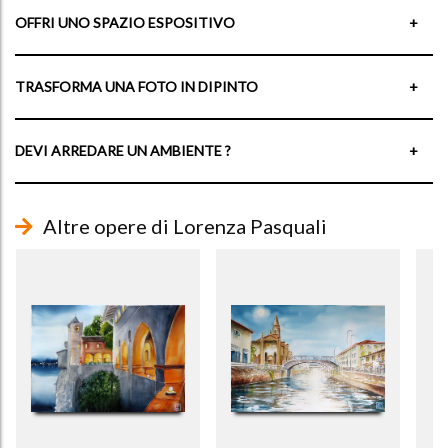
OFFRI UNO SPAZIO ESPOSITIVO
+
TRASFORMA UNA FOTO IN DIPINTO
+
DEVI ARREDARE UN AMBIENTE ?
+
Altre opere di Lorenza Pasquali