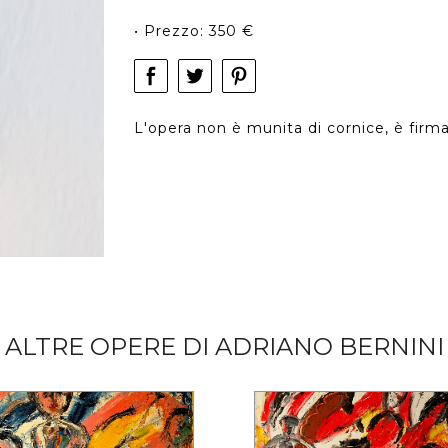
• Prezzo: 350 €
L'opera non è munita di cornice, è firma
ALTRE OPERE DI ADRIANO BERNINI