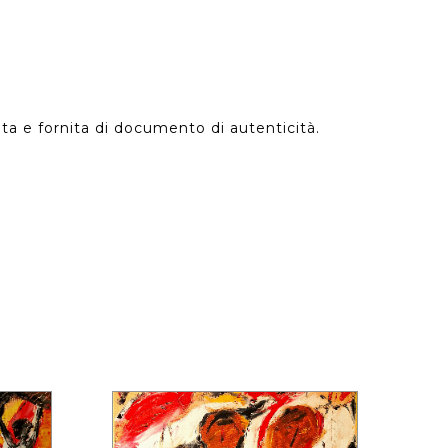
ta e fornita di documento di autenticità.